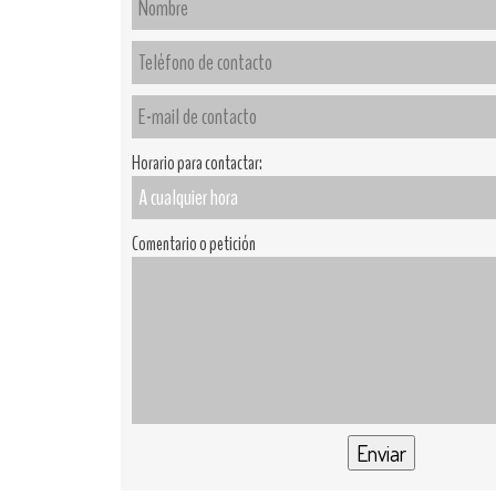
Horario para contactar:
Comentario o petición