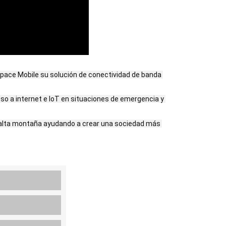
ace Mobile su solución de conectividad de banda 
 a internet e IoT en situaciones de emergencia y 
 alta montaña ayudando a crear una sociedad más 