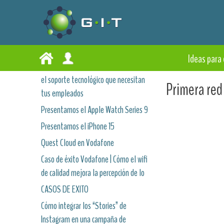
Ideas para 
el soporte tecnológico que necesitan
Primera red
tus empleados
Presentamos el Apple Watch Series 9
Presentamos el iPhone 15
Quest Cloud en Vodafone
Caso de éxito Vodafone | Cómo el wifi
de calidad mejora la percepción de lo
CASOS DE EXITO
Cómo integrar los “Stories” de
Instagram en una campaña de