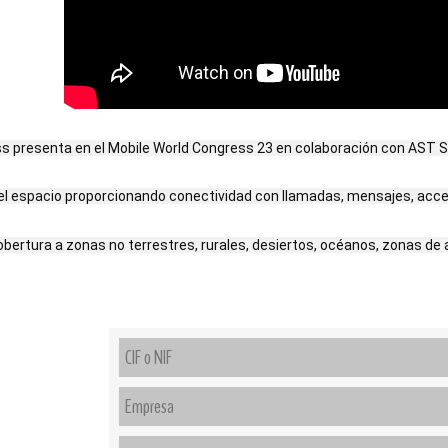
 presenta en el Mobile World Congress 23 en colaboración con AST Sp
l espacio proporcionando conectividad con llamadas, mensajes, acceso
bertura a zonas no terrestres, rurales, desiertos, océanos, zonas de