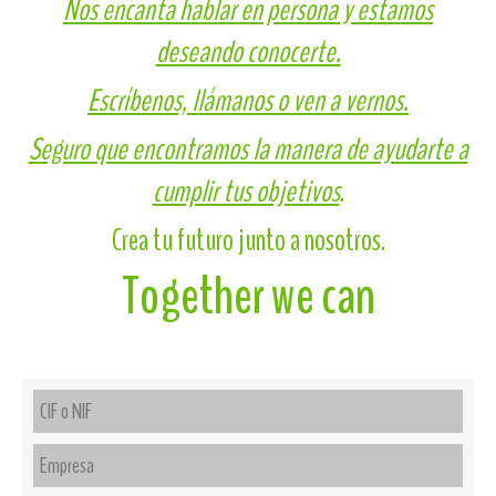
Nos encanta hablar en persona y estamos
deseando conocerte.
Escríbenos, llámanos o ven a vernos.
Seguro que encontramos la manera de ayudarte a
cumplir tus objetivos
.
Crea tu futuro junto a nosotros.
Together we can