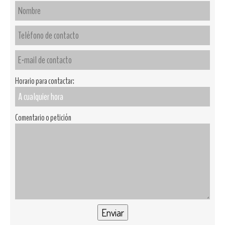
Horario para contactar:
Comentario o petición