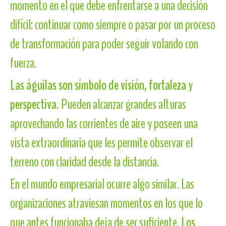
momento en el que debe enfrentarse a una decisión
difícil: continuar como siempre o pasar por un proceso
de transformación para poder seguir volando con
fuerza.
Las águilas son símbolo de visión, fortaleza y
perspectiva.
Pueden alcanzar grandes alturas
aprovechando las corrientes de aire y poseen una
vista extraordinaria que les permite observar el
terreno con claridad desde la distancia.
En el mundo empresarial ocurre algo similar. Las
organizaciones atraviesan momentos en los que lo
que antes funcionaba deja de ser suficiente.
Los