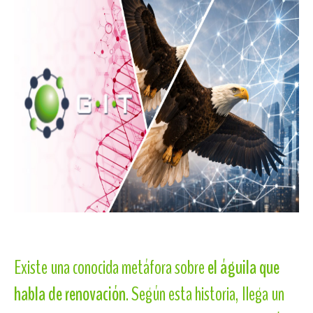
Existe una conocida metáfora sobre
el águila que
habla de renovación
. Según esta historia, llega un